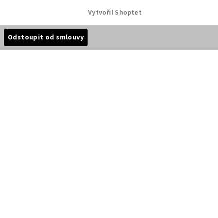
Vytvořil Shoptet
Odstoupit od smlouvy