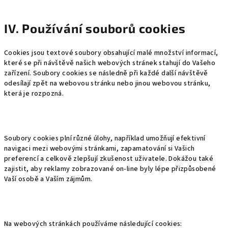
IV. Používání souborů cookies
Cookies jsou textové soubory obsahující malé množství informací,
které se při návštěvě našich webových stránek stahují do Vašeho
zařízení. Soubory cookies se následně při každé další návštěvě
odesílají zpět na webovou stránku nebo jinou webovou stránku,
která je rozpozná.
Soubory cookies plní různé úlohy, například umožňují efektivní
navigaci mezi webovými stránkami, zapamatování si Vašich
preferencí a celkově zlepšují zkušenost uživatele. Dokážou také
zajistit, aby reklamy zobrazované on-line byly lépe přizpůsobené
Vaší osobě a Vaším zájmům.
Na webových stránkách používáme následující cookies: