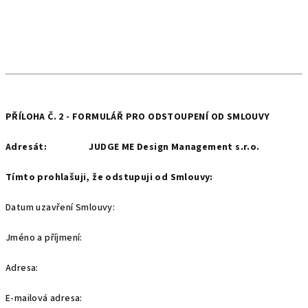
PŘÍLOHA Č. 2 - FORMULÁŘ PRO ODSTOUPENÍ OD SMLOUVY
Adresát:
JUDGE ME Design Management s.r.o.
Tímto prohlašuji, že odstupuji od Smlouvy:
Datum uzavření Smlouvy:
Jméno a příjmení:
Adresa:
E-mailová adresa: