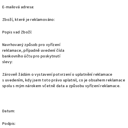
E-mailová adresa:
Zboží, které je reklamováno:
Popis vad Zboží:
Navrhovaný způsob pro vyřízení
reklamace, případně uvedení čísla
bankovního účtu pro poskytnutí
slevy:
Zároveň žádám o vystavení potvrzení o uplatnění reklamace
s uvedením, kdy jsem toto právo uplatnil, co je obsahem reklamace
spolu s mým nárokem včetně data a způsobu vyřízení reklamace.
Datum:
Podpis: