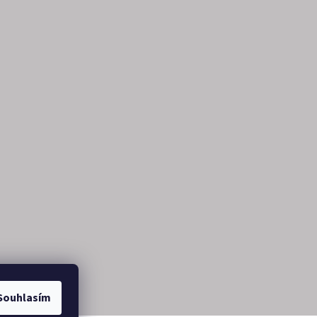
Souhlasím